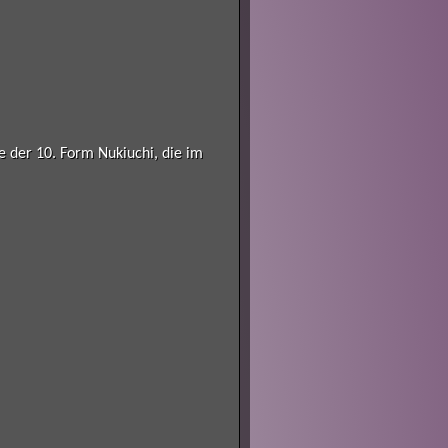
 der 10. Form Nukiuchi, die im