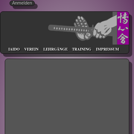
Anmelden
IAIDO
VEREIN
LEHRGÄNGE
TRAINING
IMPRESSUM