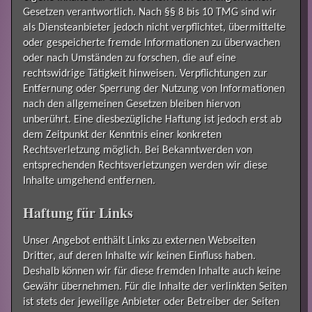
Gesetzen verantwortlich. Nach §§ 8 bis 10 TMG sind wir
als Diensteanbieter jedoch nicht verpflichtet, übermittelte
oder gespeicherte fremde Informationen zu überwachen
oder nach Umständen zu forschen, die auf eine
rechtswidrige Tätigkeit hinweisen. Verpflichtungen zur
Entfernung oder Sperrung der Nutzung von Informationen
nach den allgemeinen Gesetzen bleiben hiervon
unberührt. Eine diesbezügliche Haftung ist jedoch erst ab
dem Zeitpunkt der Kenntnis einer konkreten
Rechtsverletzung möglich. Bei Bekanntwerden von
entsprechenden Rechtsverletzungen werden wir diese
Inhalte umgehend entfernen.
Haftung für Links
Unser Angebot enthält Links zu externen Webseiten
Dritter, auf deren Inhalte wir keinen Einfluss haben.
Deshalb können wir für diese fremden Inhalte auch keine
Gewähr übernehmen. Für die Inhalte der verlinkten Seiten
ist stets der jeweilige Anbieter oder Betreiber der Seiten