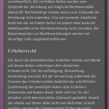
verantwortlich. Die verlinkten Seiten wurden zum
Zeitpunkt der Verlinkung auf mögliche Rechtsverstöße
überprüft. Rechtswidrige Inhalte waren zum Zeitpunkt der
Verlinkung nicht erkennbar. Eine permanente inhaltliche
Kontrolle der verlinkten Seiten ist jedoch ohne konkrete
Anhaltspunkte einer Rechtsverletzung nicht zumutbar. Bei
Bekanntwerden von Rechtsverletzungen werden wir
derartige Links umgehend entfernen.
Urheberrecht
Die durch die Seitenbetreiber erstellten Inhalte und Werke
auf diesen Seiten unterliegen dem deutschen
Urheberrecht. Die Vervielfältigung, Bearbeitung,
Verbreitung und jede Art der Verwertung außerhalb der
Grenzen des Urheberrechtes bedürfen der schriftlichen
Zustimmung des jeweiligen Autors bzw. Erstellers.
Downloads und Kopien dieser Seite sind nur für den
privaten, nicht kommerziellen Gebrauch gestattet. Soweit
die Inhalte auf dieser Seite nicht vom Betreiber erstellt
wurden, werden die Urheberrechte Dritter beachtet.