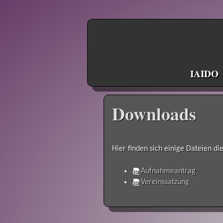
IAIDO
Downloads
Hier finden sich einige Dateien d
Aufnahmeantrag
Vereinssatzung