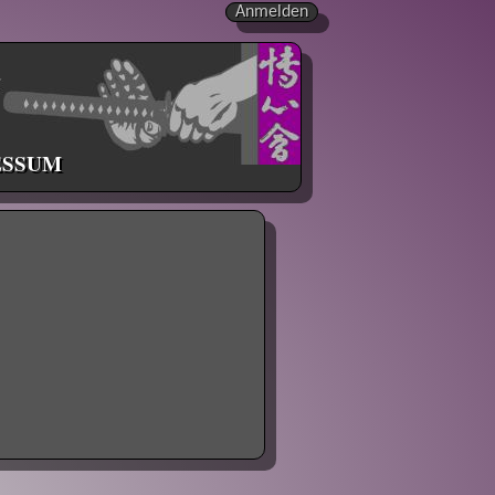
Anmelden
ESSUM