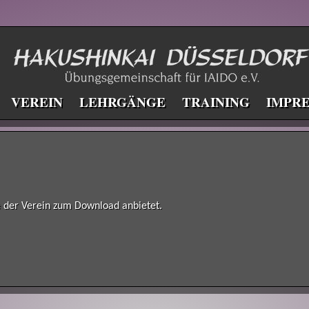
VEREIN
LEHRGÄNGE
TRAINING
IMPR
ie der Verein zum Download anbietet.