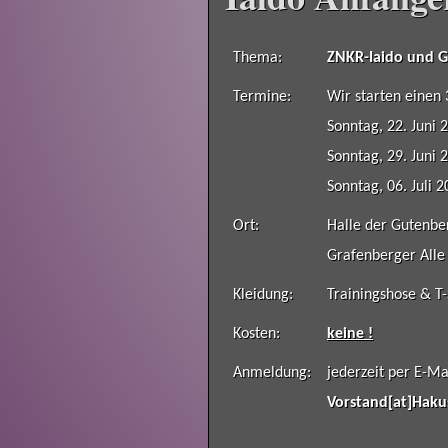
Thema:
ZNKR-Iaido und 
Termine:
Wir starten einen 
Sonntag, 22. Juni 
Sonntag, 29. Juni 
Sonntag, 06. Juli 
Ort:
Halle der Gutenbe
Grafenberger Alle
Kleidung:
Trainingshose & T-
Kosten:
keine !
Anmeldung:
jederzeit per E-Ma
Vorstand[at]Haku