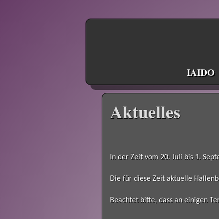
IAIDO
Aktuelles
In der Zeit vom 20. Juli bis 1. S
Die für diese Zeit aktuelle Hallen
Beachtet bitte, dass an einigen Te